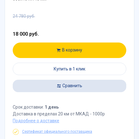
24 780 руб.
18 000 руб.
В корзину
Купить в 1 клик
Сравнить
Срок доставки:
1 день
Доставка в пределах 20 км от МКАД - 1000р
Подробнее о доставке
Сертификат официального поставщика