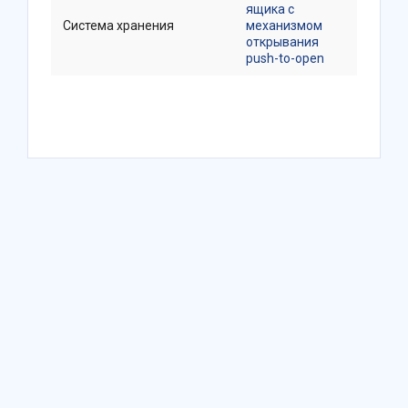
ящика с
Система хранения
механизмом
открывания
push-to-open