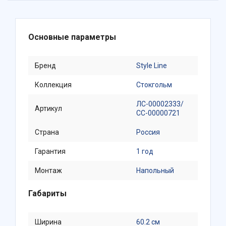
Основные параметры
Бренд
Style Line
Коллекция
Стокгольм
ЛС-00002333/
Артикул
СС-00000721
Страна
Россия
Гарантия
1 год
Монтаж
Напольный
Габариты
Ширина
60.2 см