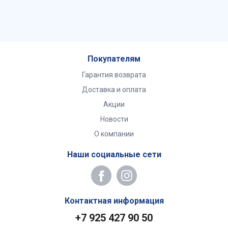
Покупателям
Гарантия возврата
Доставка и оплата
Акции
Новости
О компании
Наши социальные сети
Контактная информация
+7 925 427 90 50