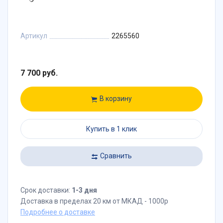
Артикул
2265560
7 700 руб.
В корзину
Купить в 1 клик
Сравнить
Срок доставки:
1-3 дня
Доставка в пределах 20 км от МКАД - 1000р
Подробнее о доставке