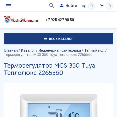
Войти
0
0
+7 925 427 90 50
ВЕСЬ КАТАЛОГ
Главная
Каталог
Инженерная сантехника
Теплый пол
Терморегулятор MCS 350 Tuya Теплолюкс 2265560
Терморегулятор MCS 350 Tuya
Теплолюкс 2265560