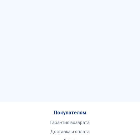
Покупателям
Гарантия возврата
Доставка и оплата