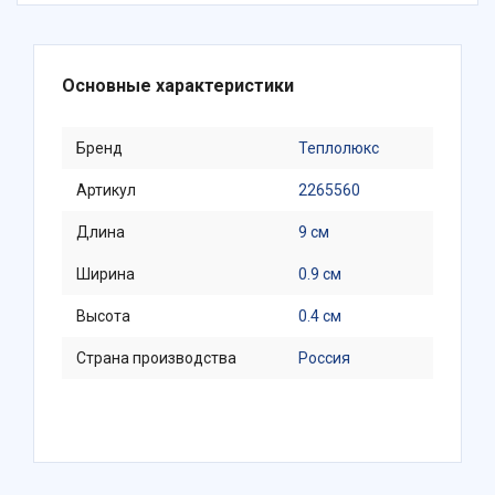
Основные характеристики
Бренд
Теплолюкс
Артикул
2265560
Длина
9 см
Ширина
0.9 см
Высота
0.4 см
Страна производства
Россия