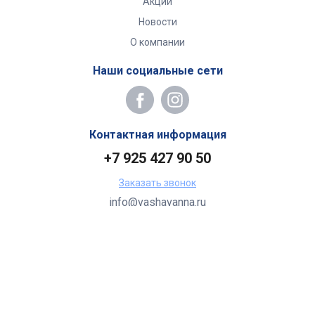
Акции
Новости
О компании
Наши социальные сети
Контактная информация
+7 925 427 90 50
Заказать звонок
info@vashavanna.ru
Бухгалтерия: Москва, ул. Генерала Кузнецова, 22