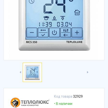
Код товара
32929
В наличии