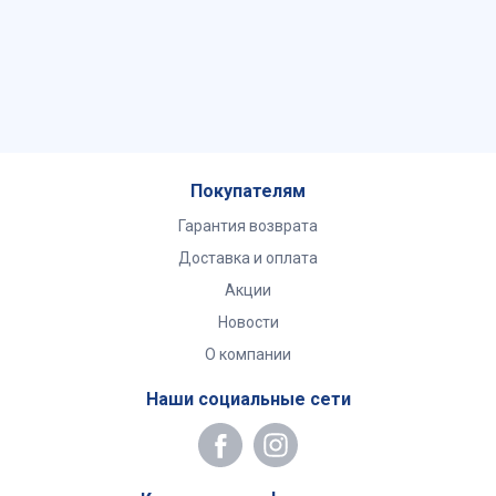
Покупателям
Гарантия возврата
Доставка и оплата
Акции
Новости
О компании
Наши социальные сети