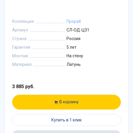
Коллекция
Прораб
Артикул
СЛ-ОД-Ц31
Страна
Россия
Гарантия
5 лет
Монтаж
На стену
Материал
Латунь
3 885 руб.
В корзину
Купить в 1 клик