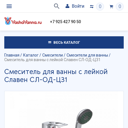
Войти
0
0
+7 925 427 90 50
ВЕСЬ КАТАЛОГ
Главная
Каталог
Смесители
Смесители для ванны
Смеситель для ванны с лейкой Славен СЛ-ОД-Ц31
Смеситель для ванны с лейкой
Славен СЛ-ОД-Ц31