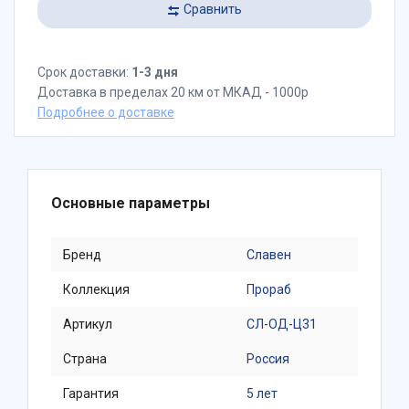
Сравнить
Срок доставки:
1-3 дня
Доставка в пределах 20 км от МКАД - 1000р
Подробнее о доставке
Основные параметры
Бренд
Славен
Коллекция
Прораб
Артикул
СЛ-ОД-Ц31
Страна
Россия
Гарантия
5 лет