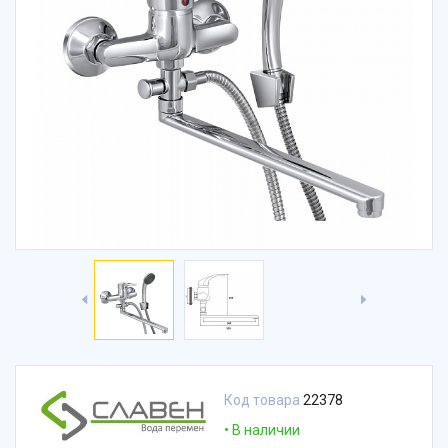
Код товара
22378
В наличии