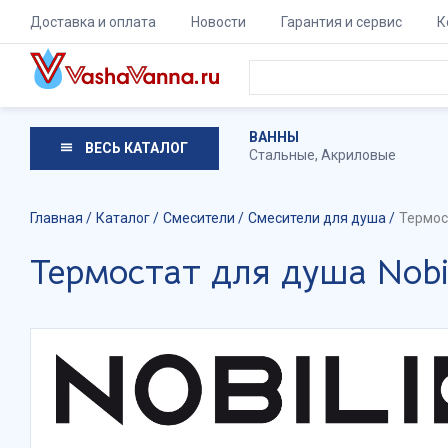
Доставка и оплата
Новости
Гарантия и сервис
К
ВАННЫ
ВЕСЬ КАТАЛОГ
Стальные
,
Акриловые
Главная
Каталог
Смесители
Смесители для душа
Термос
Термостат для душа Nob