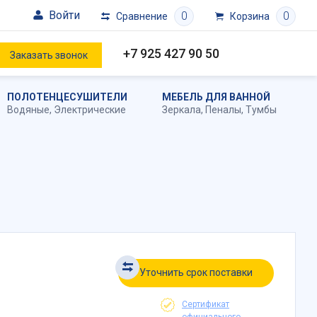
Войти
0
0
Сравнение
Корзина
+7 925 427 90 50
Заказать звонок
ПОЛОТЕНЦЕСУШИТЕЛИ
МЕБЕЛЬ ДЛЯ ВАННОЙ
Водяные
,
Электрические
Зеркала
,
Пеналы
,
Тумбы
Уточнить срок поставки
Сертификат