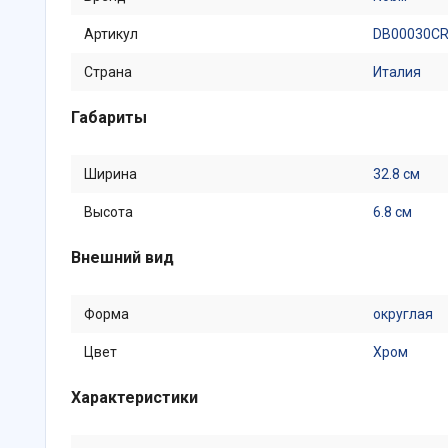
Артикул
DB00030C
Страна
Италия
Габариты
Ширина
32.8 см
Высота
6.8 см
Внешний вид
Форма
округлая
Цвет
Хром
Характеристики