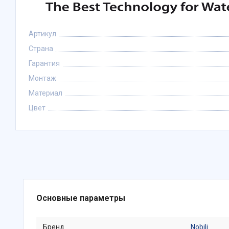
Артикул
Страна
Гарантия
Монтаж
Материал
Цвет
Основные параметры
Бренд
Nobili