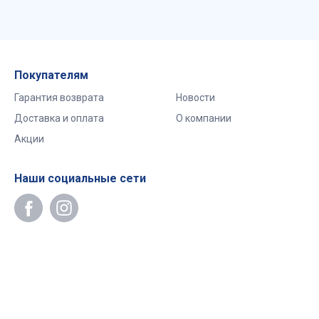
Покупателям
Гарантия возврата
Новости
Доставка и оплата
О компании
Акции
Наши социальные сети