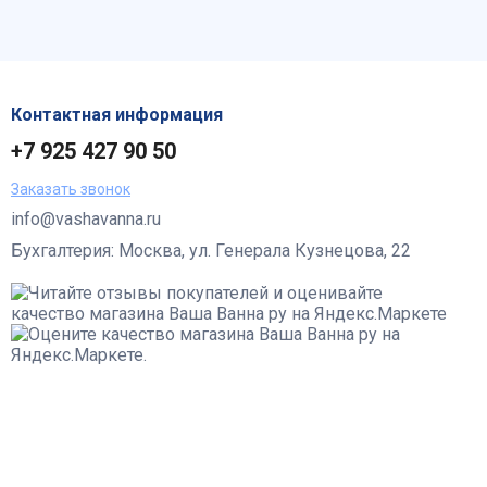
Контактная информация
+7 925 427 90 50
Заказать звонок
info@vashavanna.ru
Бухгалтерия: Москва, ул. Генерала Кузнецова, 22