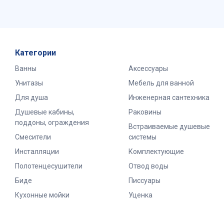
Категории
Ванны
Аксессуары
Унитазы
Мебель для ванной
Для душа
Инженерная сантехника
Душевые кабины,
Раковины
поддоны, ограждения
Встраиваемые душевые
Смесители
системы
Инсталляции
Комплектующие
Полотенцесушители
Отвод воды
Биде
Писсуары
Кухонные мойки
Уценка