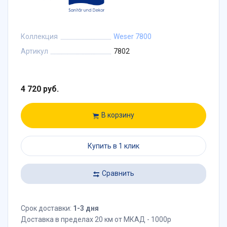
Коллекция
Weser 7800
Артикул
7802
4 720 руб.
В корзину
Купить в 1 клик
Сравнить
Срок доставки:
1-3 дня
Доставка в пределах 20 км от МКАД - 1000р