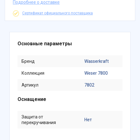
Подробнее о доставке
Сертификат официального поставщика
Основные параметры
Бренд
Wasserkraft
Коллекция
Weser 7800
Артикул
7802
Оснащение
Защита от
Нет
перекручивания