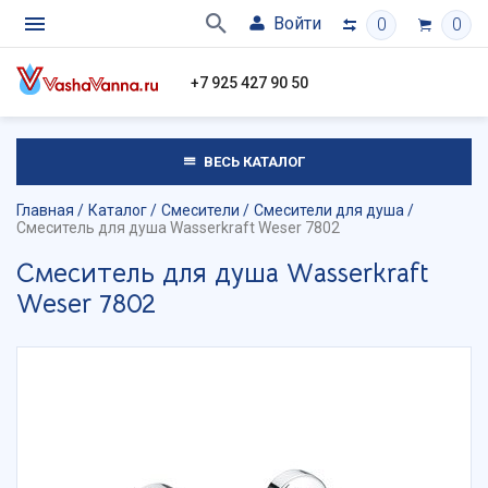
Войти
0
0
+7 925 427 90 50
ВЕСЬ КАТАЛОГ
Главная
Каталог
Смесители
Смесители для душа
Смеситель для душа Wasserkraft Weser 7802
Смеситель для душа Wasserkraft
Weser 7802