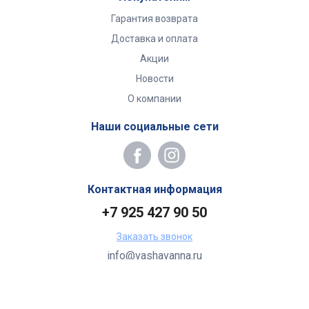
Гарантия возврата
Доставка и оплата
Акции
Новости
О компании
Наши социальные сети
Контактная информация
+7 925 427 90 50
Заказать звонок
info@vashavanna.ru
Бухгалтерия: Москва, ул. Генерала Кузнецова, 22