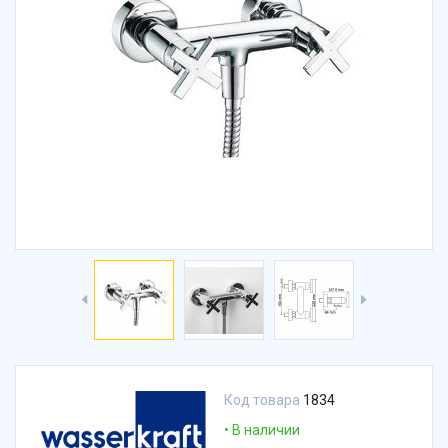
Код товара
1834
В наличии