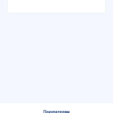
Покупателям