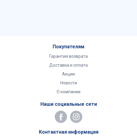
Покупателям
Гарантия возврата
Доставка и оплата
Акции
Новости
О компании
Наши социальные сети
Контактная информация