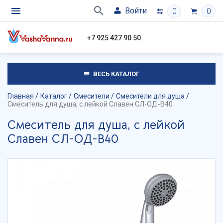
Войти
0
0
+7 925 427 90 50
ВЕСЬ КАТАЛОГ
Главная
Каталог
Смесители
Смесители для душа
Смеситель для душа, с лейкой Славен СЛ-ОД-В40
Смеситель для душа, с лейкой
Славен СЛ-ОД-В40