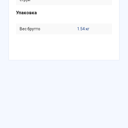
Упаковка
Вес брутто
1.54 кг