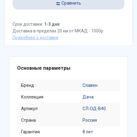
Сравнить
Срок доставки:
1-3 дня
Доставка в пределах 20 км от МКАД - 1000р
Подробнее о доставке
Основные параметры
Бренд
Славен
Коллекция
Дача
Артикул
СЛ-ОД-В40
Страна
Россия
Гарантия
8 лет