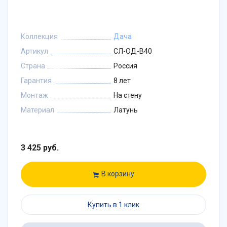
Коллекция
Дача
Артикул
СЛ-ОД-В40
Страна
Россия
Гарантия
8 лет
Монтаж
На стену
Материал
Латунь
3 425 руб.
В корзину
Купить в 1 клик