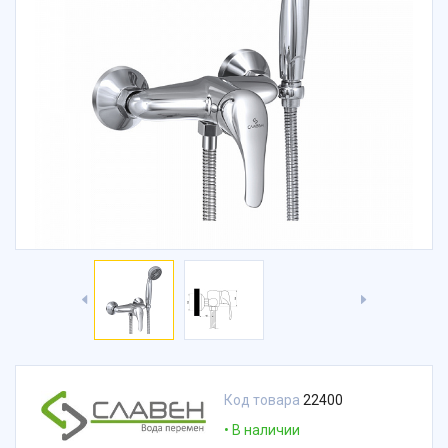
Код товара
22400
В наличии