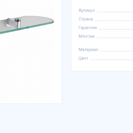
Артикул
Страна
Гарантия
Монтаж
Материал
Цвет