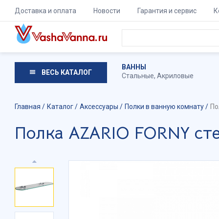
Доставка и оплата
Новости
Гарантия и сервис
К
ВАННЫ
ВЕСЬ КАТАЛОГ
Стальные
,
Акриловые
Главная
Каталог
Аксессуары
Полки в ванную комнату
По
Полка AZARIO FORNY сте