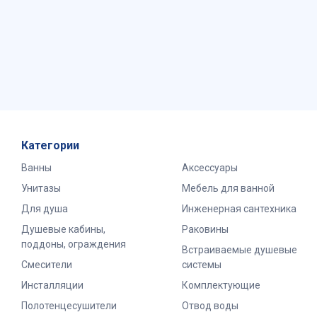
Категории
Ванны
Аксессуары
Унитазы
Мебель для ванной
Для душа
Инженерная сантехника
Душевые кабины,
Раковины
поддоны, ограждения
Встраиваемые душевые
Смесители
системы
Инсталляции
Комплектующие
Полотенцесушители
Отвод воды