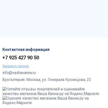
Контактная информация
+7 925 427 90 50
Заказать звонок
info@vashavanna.ru
Бухгалтерия: Москва, ул. Генерала Кузнецова, 22