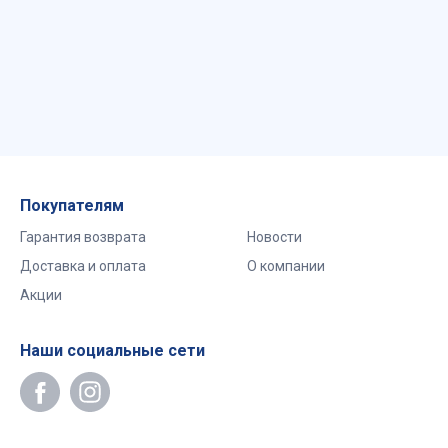
Покупателям
Гарантия возврата
Новости
Доставка и оплата
О компании
Акции
Наши социальные сети