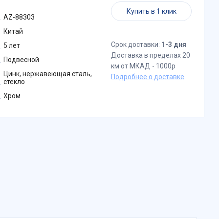
Купить в 1 клик
AZ-88303
Китай
Срок доставки:
1-3 дня
5 лет
Доставка в пределах 20
Подвесной
км от МКАД - 1000р
Цинк, нержавеющая сталь,
Подробнее о доставке
стекло
Хром