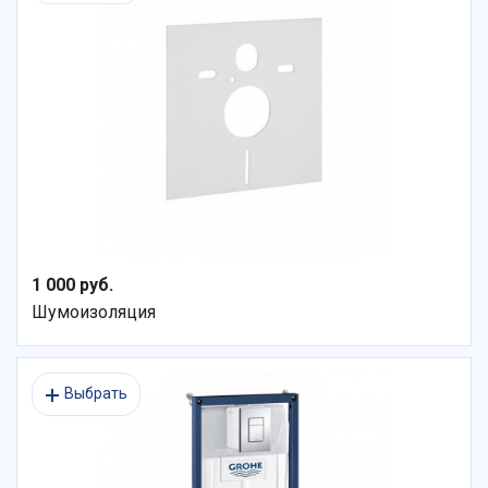
1 000 руб.
Шумоизоляция
Выбрать