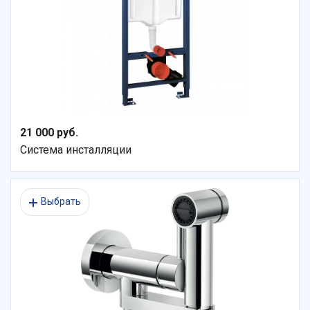
21 000 руб.
Система инсталляции
Выбрать