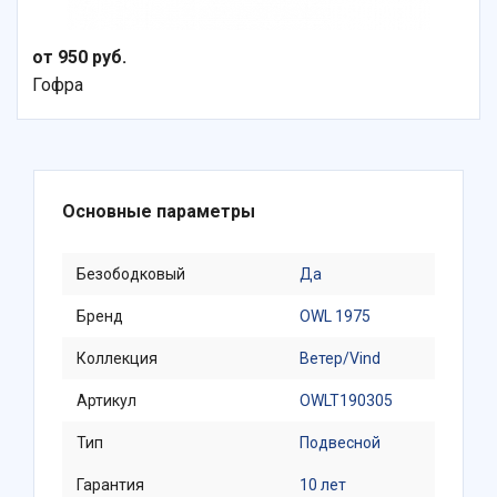
от 950 руб.
Гофра
Основные параметры
Безободковый
Да
Бренд
OWL 1975
Коллекция
Ветер/Vind
Артикул
OWLT190305
Тип
Подвесной
Гарантия
10 лет