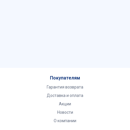
Покупателям
Гарантия возврата
Доставка и оплата
Акции
Новости
О компании