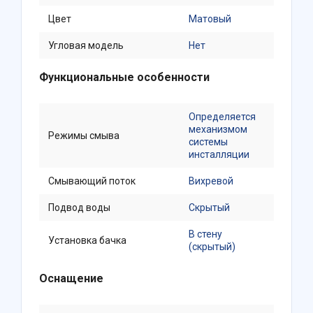
Цвет
Матовый
Угловая модель
Нет
Функциональные особенности
Определяется
механизмом
Режимы смыва
системы
инсталляции
Смывающий поток
Вихревой
Подвод воды
Скрытый
В стену
Установка бачка
(скрытый)
Оснащение