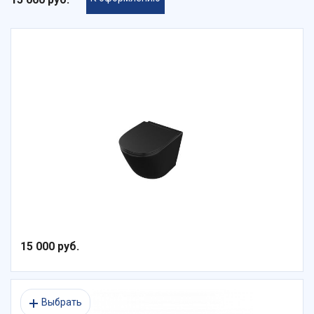
15 000 руб.
Выбрать