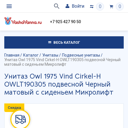
Войти
0
0
+7 925 427 90 50
ВЕСЬ КАТАЛОГ
Главная
Каталог
Унитазы
Подвесные унитазы
Унитаз Owl 1975 Vind Cirkel-H OWLT190305 подвесной Черный
матовый с сиденьем Микролифт
Унитаз Owl 1975 Vind Cirkel-H
OWLT190305 подвесной Черный
матовый с сиденьем Микролифт
Скидка