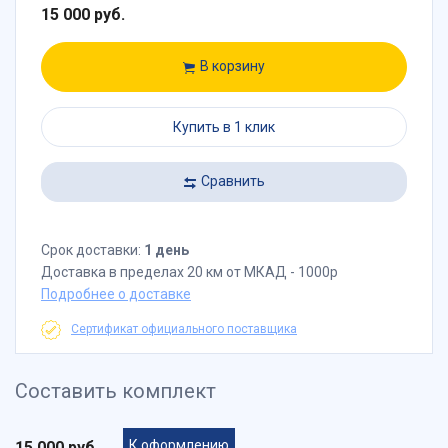
15 000 руб.
В корзину
Купить в 1 клик
Сравнить
Срок доставки:
1 день
Доставка в пределах 20 км от МКАД - 1000р
Подробнее о доставке
Сертификат официального поставщика
Составить комплект
К оформлению
15 000 руб.