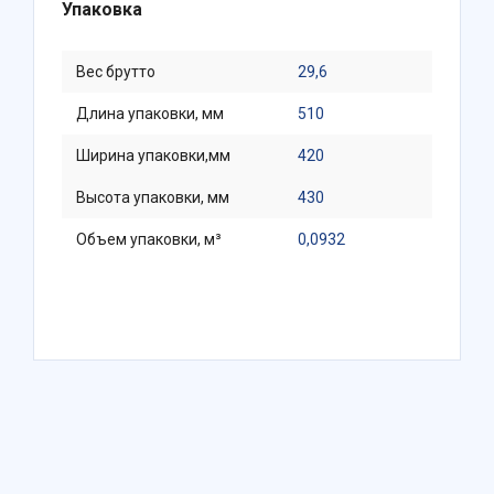
Упаковка
Вес брутто
29,6
Длина упаковки, мм
510
Ширина упаковки,мм
420
Высота упаковки, мм
430
Объем упаковки, м³
0,0932