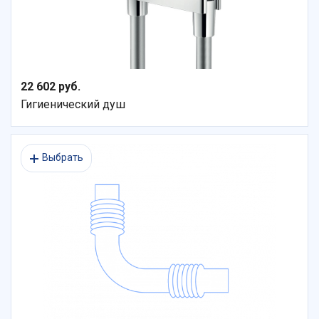
22 602 руб.
Гигиенический душ
Выбрать