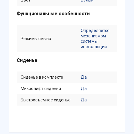
Цвет
Белый
Функциональные особенности
Определяется
механизмом
Режимы смыва
системы
инсталляции
Сиденье
Сиденье в комплекте
Да
Микролифт сиденья
Да
Быстросъемное сиденье
Да