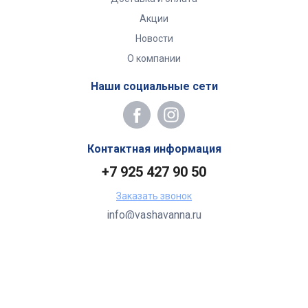
Акции
Новости
О компании
Наши социальные сети
Контактная информация
+7 925 427 90 50
Заказать звонок
info@vashavanna.ru
Бухгалтерия: Москва, ул. Генерала Кузнецова, 22