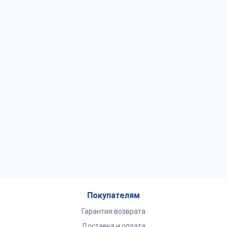
Покупателям
Гарантия возврата
Доставка и оплата