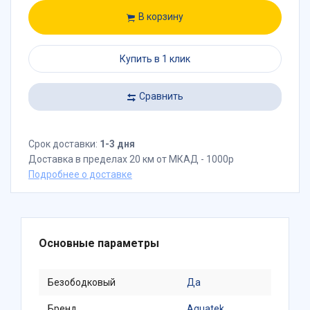
В корзину
Купить в 1 клик
Сравнить
Срок доставки:
1-3 дня
Доставка в пределах 20 км от МКАД - 1000р
Подробнее о доставке
Основные параметры
Безободковый
Да
Бренд
Aquatek