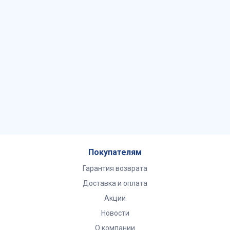
Покупателям
Гарантия возврата
Доставка и оплата
Акции
Новости
О компании