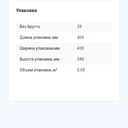
Упаковка
Вес брутто
29
Длина упаковки, мм
405
Ширина упаковки,мм
430
Высота упаковки, мм
540
Объем упаковки, м³
0.09