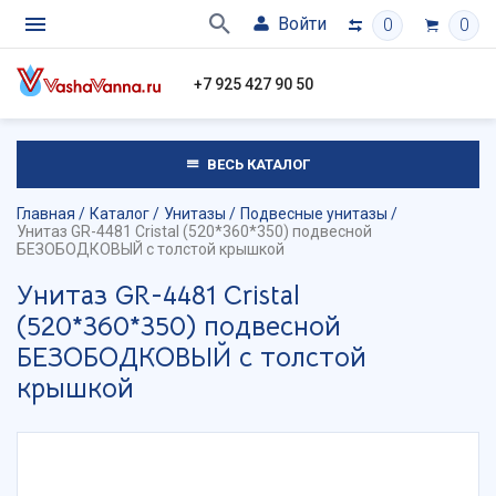
Войти
0
0
+7 925 427 90 50
ВЕСЬ КАТАЛОГ
Главная
Каталог
Унитазы
Подвесные унитазы
Унитаз GR-4481 Cristal (520*360*350) подвесной
БЕЗОБОДКОВЫЙ с толстой крышкой
Унитаз GR-4481 Cristal
(520*360*350) подвесной
БЕЗОБОДКОВЫЙ с толстой
крышкой