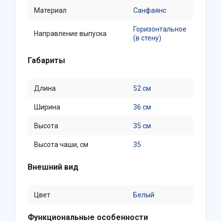
Материал
Санфаянс
Горизонтальное
Направление выпуска
(в стену)
Габариты
Длина
52 см
Ширина
36 см
Высота
35 см
Высота чаши, см
35
Внешний вид
Цвет
Белый
Функциональные особенности