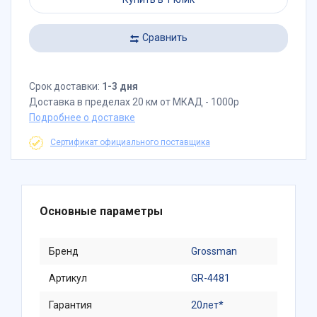
Сравнить
Срок доставки:
1-3 дня
Доставка в пределах 20 км от МКАД - 1000р
Подробнее о доставке
Сертификат официального поставщика
Основные параметры
Бренд
Grossman
Артикул
GR-4481
Гарантия
20лет*