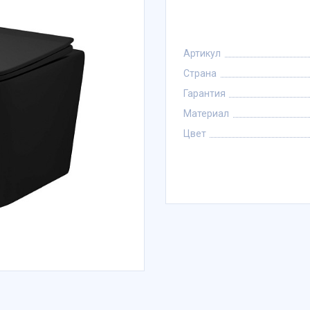
Артикул
Страна
Гарантия
Материал
Цвет