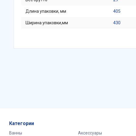
Длина упаковки, мм
405
Ширина упаковки,мм
430
Категории
Ванны
Аксессуары