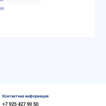
.09
Контактная информация
+7 925 427 90 50