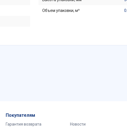
Объем упаковки, м³
0
Покупателям
Гарантия возврата
Новости