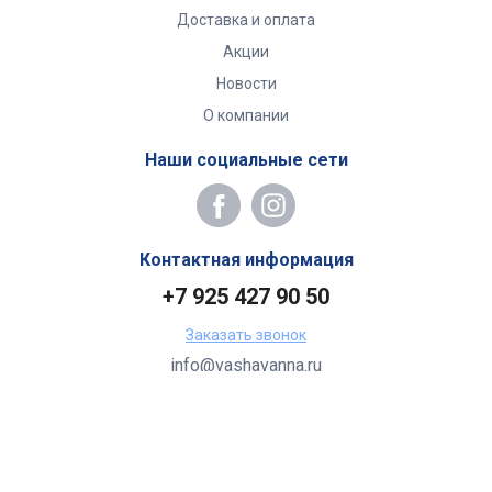
Доставка и оплата
Акции
Новости
О компании
Наши социальные сети
Контактная информация
+7 925 427 90 50
Заказать звонок
info@vashavanna.ru
Бухгалтерия: Москва, ул. Генерала Кузнецова, 22