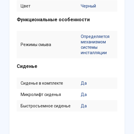
Цвет
Черный
Функциональные особенности
Определяется
механизмом
Режимы смыва
системы
инсталляции
Сиденье
Сиденье в комплекте
Да
Микролифт сиденья
Да
Быстросъемное сиденье
Да