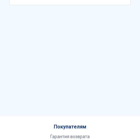
Покупателям
Гарантия возврата