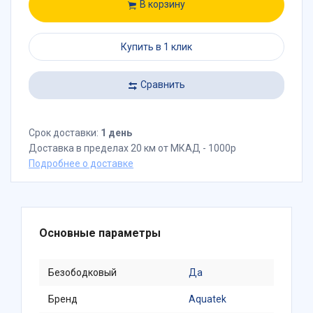
В корзину
Купить в 1 клик
Сравнить
Срок доставки:
1 день
Доставка в пределах 20 км от МКАД - 1000р
Подробнее о доставке
Основные параметры
Безободковый
Да
Бренд
Aquatek