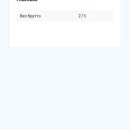
Вес брутто
27.5