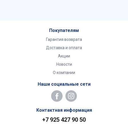
Покупателям
Гарантия возврата
Доставка и оплата
Акции
Новости
О компании
Наши социальные сети
Контактная информация
+7 925 427 90 50