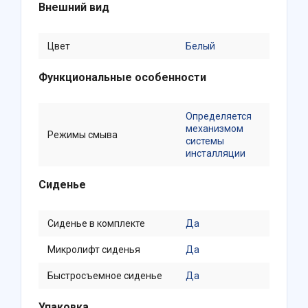
Внешний вид
Цвет
Белый
Функциональные особенности
Определяется
механизмом
Режимы смыва
системы
инсталляции
Сиденье
Сиденье в комплекте
Да
Микролифт сиденья
Да
Быстросъемное сиденье
Да
Упаковка