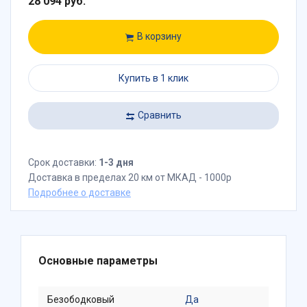
28 094 руб.
В корзину
Купить в 1 клик
Сравнить
Срок доставки:
1-3 дня
Доставка в пределах 20 км от МКАД - 1000р
Подробнее о доставке
Основные параметры
Безободковый
Да