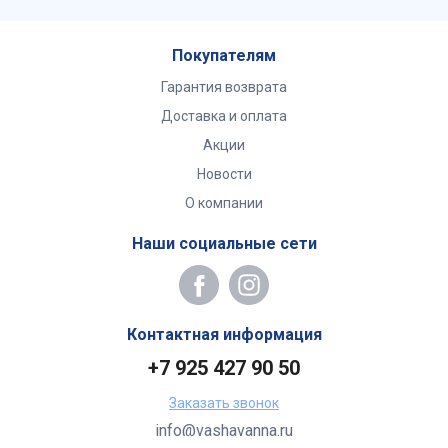
Покупателям
Гарантия возврата
Доставка и оплата
Акции
Новости
О компании
Наши социальные сети
Контактная информация
+7 925 427 90 50
Заказать звонок
info@vashavanna.ru