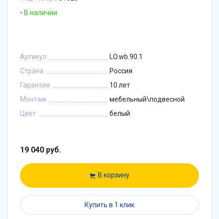
В наличии
Артикул
LO.wb.90.1
Страна
Россия
Гарантия
10 лет
Монтаж
мебельный\подвесной
Цвет
белый
19 040 руб.
В корзину
Купить в 1 клик