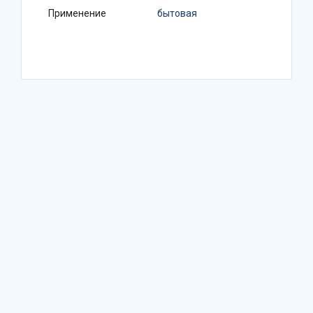
Применение
бытовая