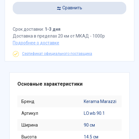
Сравнить
Срок доставки:
1-3 дня
Доставка в пределах 20 км от МКАД - 1000р
Подробнее о доставке
Сертификат официального поставщика
Основные характеристики
Бренд
Kerama Marazzi
Артикул
LO.wb.90.1
Ширина
90 см
Высота
14.5 см