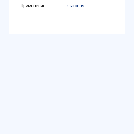
Применение
бытовая