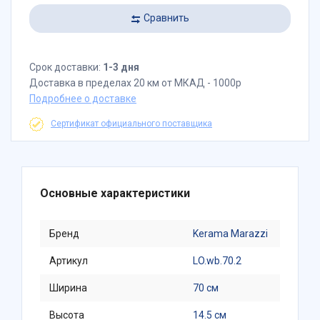
Сравнить
Срок доставки:
1-3 дня
Доставка в пределах 20 км от МКАД - 1000р
Подробнее о доставке
Сертификат официального поставщика
Основные характеристики
Бренд
Kerama Marazzi
Артикул
LO.wb.70.2
Ширина
70 см
Высота
14.5 см