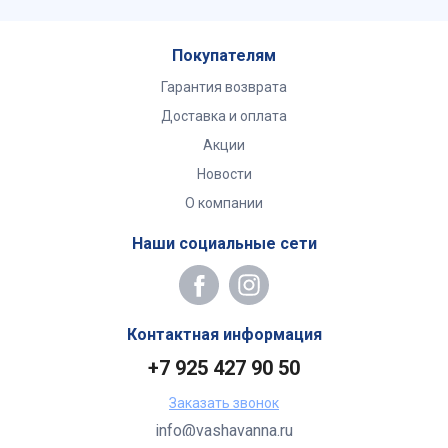
Покупателям
Гарантия возврата
Доставка и оплата
Акции
Новости
О компании
Наши социальные сети
Контактная информация
+7 925 427 90 50
Заказать звонок
info@vashavanna.ru