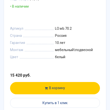
В наличии
Артикул
LO.wb.70.2
Страна
Россия
Гарантия
10 лет
Монтаж
мебельный\подвесной
Цвет
белый
15 420 руб.
В корзину
Купить в 1 клик