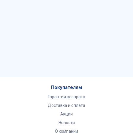
Покупателям
Гарантия возврата
Доставка и оплата
Акции
Новости
О компании