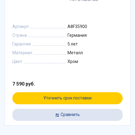
Артикул
A8F35900
Страна
Германия
Гарантия
5 лет
Материал
Металл
Цвет
Хром
7 590 руб.
Уточнить срок поставки
Сравнить