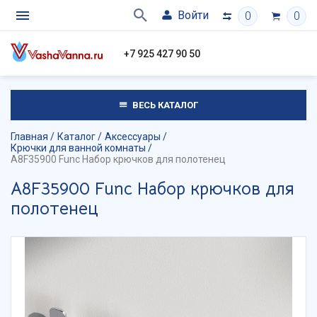
Войти
0
0
+7 925 427 90 50
ВЕСЬ КАТАЛОГ
Главная
Каталог
Аксессуары
Крючки для ванной комнаты
A8F35900 Func Набор крючков для полотенец
A8F35900 Func Набор крючков для
полотенец