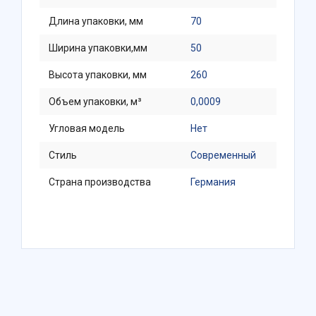
Длина упаковки, мм
70
Ширина упаковки,мм
50
Высота упаковки, мм
260
Объем упаковки, м³
0,0009
Угловая модель
Нет
Стиль
Современный
Страна производства
Германия