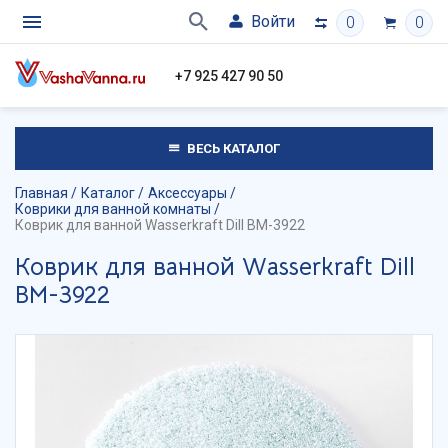
Войти
0
0
+7 925 427 90 50
ВЕСЬ КАТАЛОГ
Главная
Каталог
Аксессуары
Коврики для ванной комнаты
Коврик для ванной Wasserkraft Dill BM-3922
Коврик для ванной Wasserkraft Dill
BM-3922