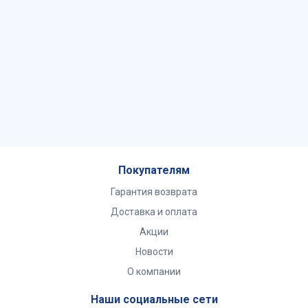
Покупателям
Гарантия возврата
Доставка и оплата
Акции
Новости
О компании
Наши социальные сети