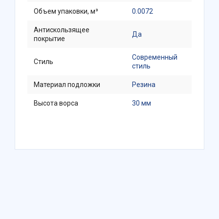
Объем упаковки, м³
0.0072
Антискользящее
Да
покрытие
Современный
Стиль
стиль
Материал подложки
Резина
Высота ворса
30 мм