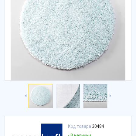
Код товара
30484
В наличии