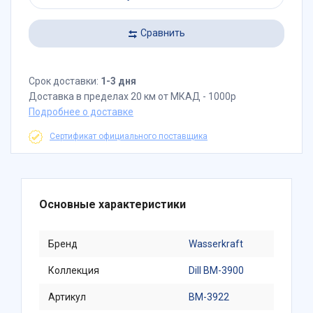
Сравнить
Срок доставки:
1-3 дня
Доставка в пределах 20 км от МКАД - 1000р
Подробнее о доставке
Сертификат официального поставщика
Основные характеристики
Бренд
Wasserkraft
Коллекция
Dill BM-3900
Артикул
BM-3922