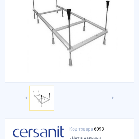
Код товара
6093
Нет в наличии