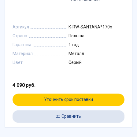
Артикул
K-RW-SANTANA*170n
Страна
Польша
Гарантия
1 год
Материал
Металл
Цвет
Серый
4 090 руб.
Уточнить срок поставки
Сравнить