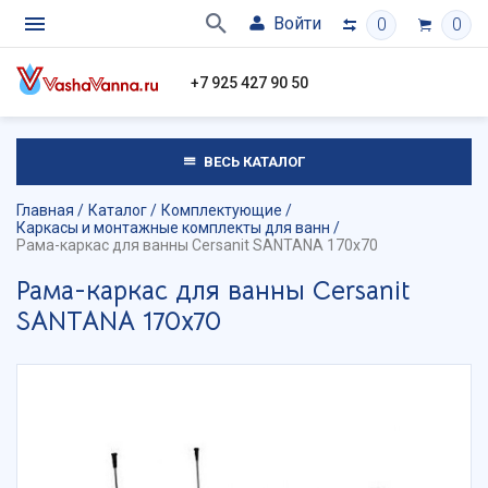
Войти
0
0
+7 925 427 90 50
ВЕСЬ КАТАЛОГ
Главная
Каталог
Комплектующие
Каркасы и монтажные комплекты для ванн
Рама-каркас для ванны Cersanit SANTANA 170х70
Рама-каркас для ванны Cersanit
SANTANA 170х70