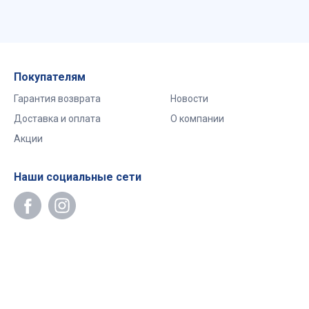
Покупателям
Гарантия возврата
Новости
Доставка и оплата
О компании
Акции
Наши социальные сети