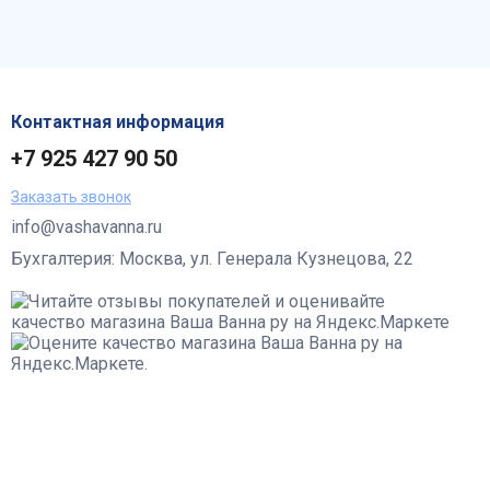
Контактная информация
+7 925 427 90 50
Заказать звонок
info@vashavanna.ru
Бухгалтерия: Москва, ул. Генерала Кузнецова, 22