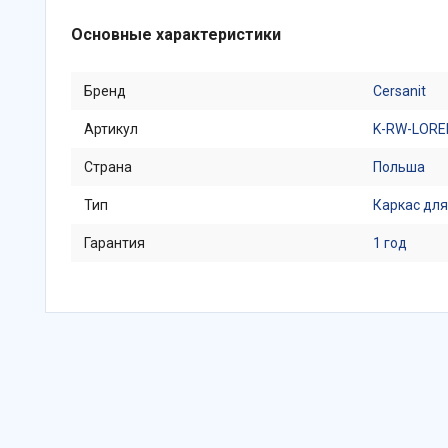
Основные характеристики
Бренд
Cersanit
Артикул
K-RW-LORE
Страна
Польша
Тип
Каркас для
Гарантия
1 год