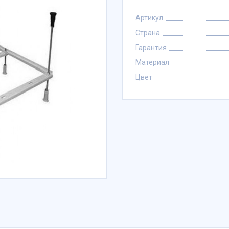
Артикул
Страна
Гарантия
Материал
Цвет