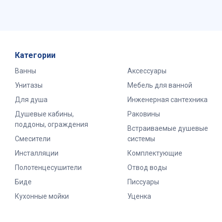
Категории
Ванны
Аксессуары
Унитазы
Мебель для ванной
Для душа
Инженерная сантехника
Душевые кабины,
Раковины
поддоны, ограждения
Встраиваемые душевые
Смесители
системы
Инсталляции
Комплектующие
Полотенцесушители
Отвод воды
Биде
Писсуары
Кухонные мойки
Уценка