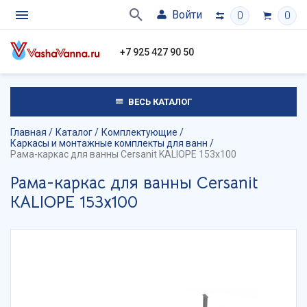
Войти
0
0
+7 925 427 90 50
ВЕСЬ КАТАЛОГ
Главная
Каталог
Комплектующие
Каркасы и монтажные комплекты для ванн
Рама-каркас для ванны Cersanit KALIOPE 153х100
Рама-каркас для ванны Cersanit
KALIOPE 153х100