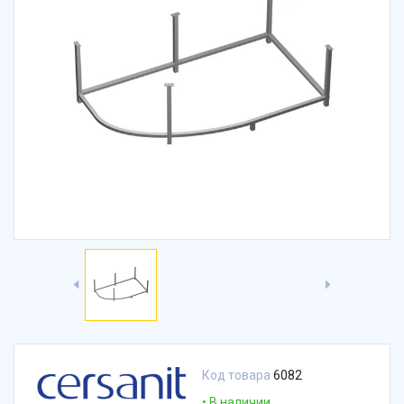
Код товара
6082
В наличии