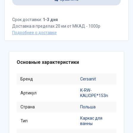
Срок доставки:
1-3 дня
Доставка в пределах 20 км от МКАД - 1000р
Подробнее о доставке
Основные характеристики
Бренд
Cersanit
K-RW-
Артикул
KALIOPE*153n
Страна
Польша
Каркас для
Тип
ванны