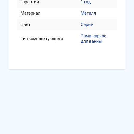
Гарантия
1 год
Материал
Металл
Цвет
Серый
Рама-каркас
Тип комплектующего
для ванны