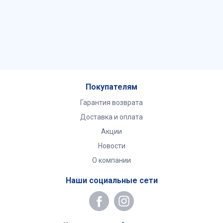
Покупателям
Гарантия возврата
Доставка и оплата
Акции
Новости
О компании
Наши социальные сети