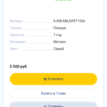
Артикул
K-RW-KALIOPE*153n
Страна
Польша
Гарантия
1 год
Материал
Металл
Цвет
Серый
5 500 руб.
В корзину
Купить в 1 клик
Сравнить