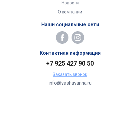
Новости
О компании
Наши социальные сети
Контактная информация
+7 925 427 90 50
Заказать звонок
info@vashavanna.ru
Бухгалтерия: Москва, ул. Генерала Кузнецова, 22