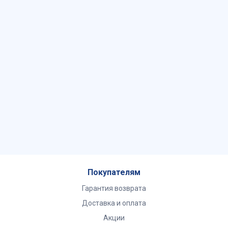
Покупателям
Гарантия возврата
Доставка и оплата
Акции