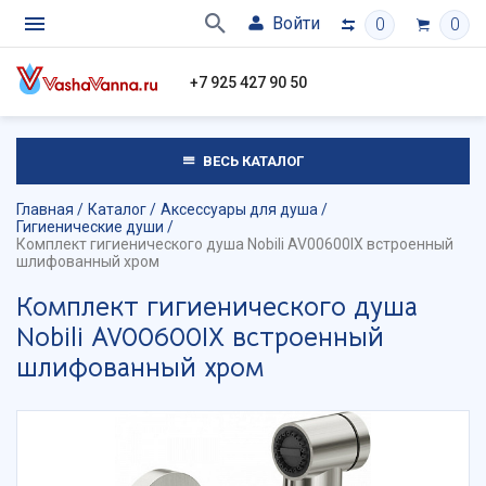
Войти
0
0
+7 925 427 90 50
ВЕСЬ КАТАЛОГ
Главная
Каталог
Аксессуары для душа
Гигиенические души
Комплект гигиенического душа Nobili AV00600IX встроенный
шлифованный хром
Комплект гигиенического душа
Nobili AV00600IX встроенный
шлифованный хром