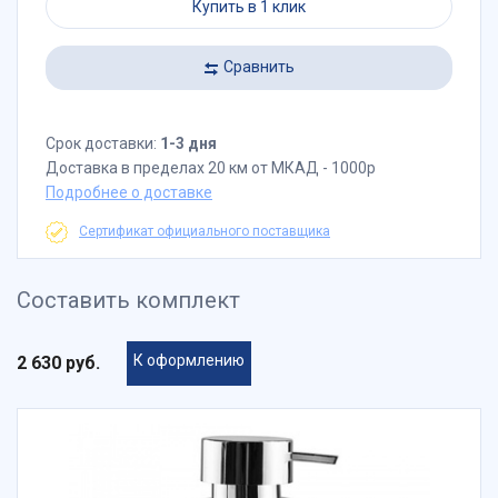
Купить в 1 клик
Сравнить
Срок доставки:
1-3 дня
Доставка в пределах 20 км от МКАД - 1000р
Подробнее о доставке
Сертификат официального поставщика
Составить комплект
К оформлению
2 630 руб.