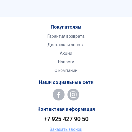
Покупателям
Гарантия возврата
Доставка и оплата
Акции
Новости
О компании
Наши социальные сети
Контактная информация
+7 925 427 90 50
Заказать звонок