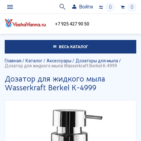
Войти
0
0
+7 925 427 90 50
ВЕСЬ КАТАЛОГ
Главная
Каталог
Аксессуары
Дозаторы для мыла
Дозатор для жидкого мыла Wasserkraft Berkel K-4999
Дозатор для жидкого мыла
Wasserkraft Berkel K-4999