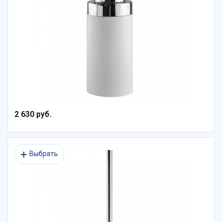
2 630 руб.
Выбрать