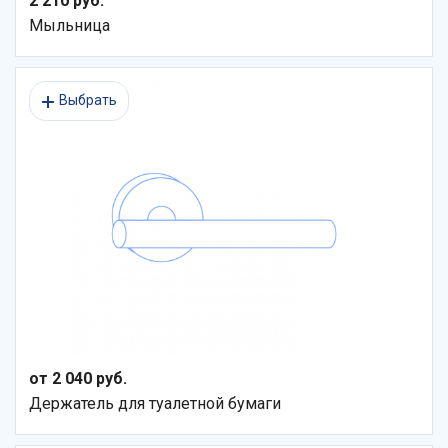
2 210 руб.
Мыльница
Выбрать
от 2 040 руб.
Держатель для туалетной бумаги