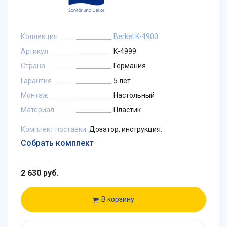
Коллекция
Berkel K-4900
Артикул
K-4999
Страна
Германия
Гарантия
5 лет
Монтаж
Настольный
Материал
Пластик
Комплект поставки:
Дозатор, инструкция.
Собрать комплект
2 630 руб.
В корзину