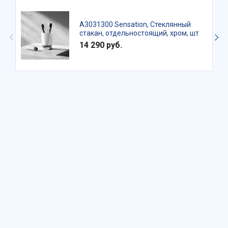
A3031300 Sensation, Стеклянный
стакан, отдельностоящий, хром, шт
14 290 руб.