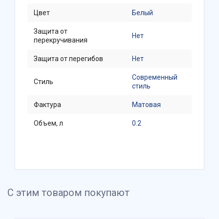
Цвет
Белый
Защита от
Нет
перекручивания
Защита от перегибов
Нет
Современный
Стиль
стиль
Фактура
Матовая
Объем, л
0.2
С этим товаром покупают