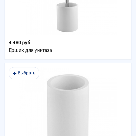
4 480 руб.
Ершик для унитаза
Выбрать