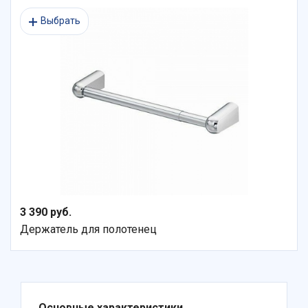
Выбрать
3 390 руб.
Держатель для полотенец
Основные характеристики