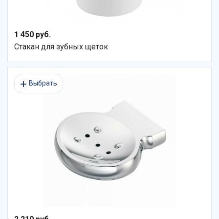
1 450 руб.
Стакан для зубных щеток
Выбрать