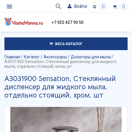
Войти
0
0
+7 925 427 90 50
ВЕСЬ КАТАЛОГ
Главная
Каталог
Аксессуары
Дозаторы для мыла
A3031900 Sensation, Стеклянный диспенсер для жидкого
мыла, отдельно стоящий, хром, шт
A3031900 Sensation, Стеклянный
диспенсер для жидкого мыла,
отдельно стоящий, хром, шт