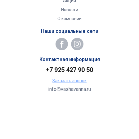
Акции
Новости
О компании
Наши социальные сети
Контактная информация
+7 925 427 90 50
Заказать звонок
info@vashavanna.ru
Бухгалтерия: Москва, ул. Генерала Кузнецова, 22