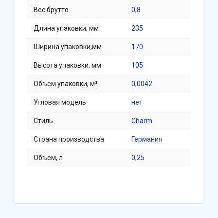
Вес брутто
0,8
Длина упаковки, мм
235
Ширина упаковки,мм
170
Высота упаковки, мм
105
Объем упаковки, м³
0,0042
Угловая модель
нет
Стиль
Charm
Страна производства
Германия
Объем, л
0,25