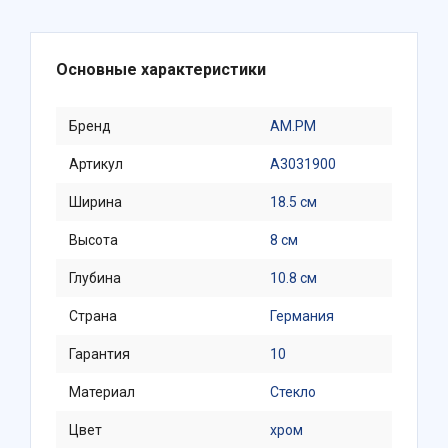
Основные характеристики
Бренд
AM.PM
Артикул
A3031900
Ширина
18.5 см
Высота
8 см
Глубина
10.8 см
Страна
Германия
Гарантия
10
Материал
Стекло
Цвет
хром