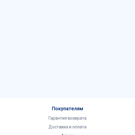
Покупателям
Гарантия возврата
Доставка и оплата