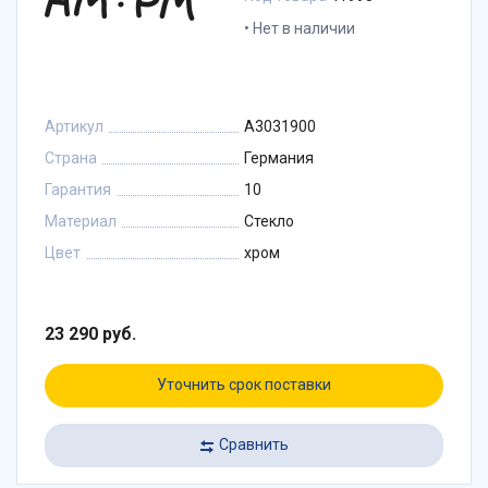
Нет в наличии
Артикул
A3031900
Страна
Германия
Гарантия
10
Материал
Стекло
Цвет
хром
23 290 руб.
Уточнить срок поставки
Сравнить