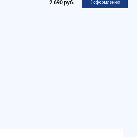
2 690 руб.
К оформлению