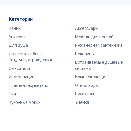
Категории
Ванны
Аксессуары
Унитазы
Мебель для ванной
Для душа
Инженерная сантехника
Душевые кабины,
Раковины
поддоны, ограждения
Встраиваемые душевые
Смесители
системы
Инсталляции
Комплектующие
Полотенцесушители
Отвод воды
Биде
Писсуары
Кухонные мойки
Уценка
2026 Все права защищены.