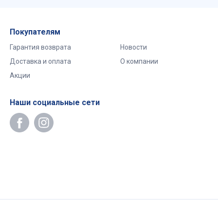
Покупателям
Гарантия возврата
Новости
Доставка и оплата
О компании
Акции
Наши социальные сети