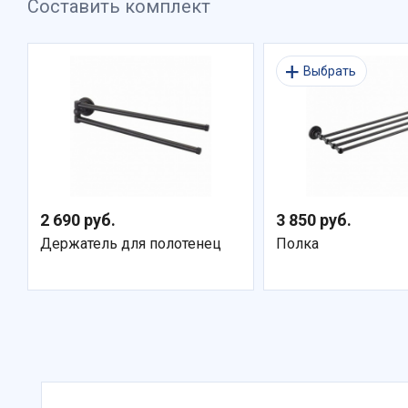
Составить комплект
Выбрать
2 690 руб.
3 850 руб.
Держатель для полотенец
Полка