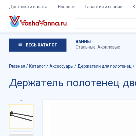
Доставка и оплата
Новости
Гарантия и сервис
К
ВАННЫ
ВЕСЬ КАТАЛОГ
Стальные
,
Акриловые
Главная
Каталог
Аксессуары
Держатели для полотенец
Держатель полотенец дво