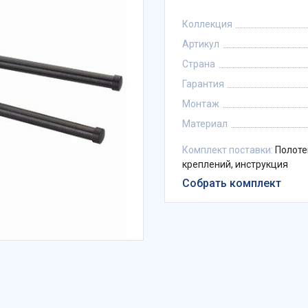
Коллекция
Артикул
Страна
Гарантия
Монтаж
Материал
Комплект поставки:
Полоте
креплений, инструкция
Собрать комплект