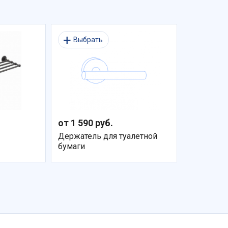
Выбрать
от 1 590 руб.
Держатель для туалетной
бумаги