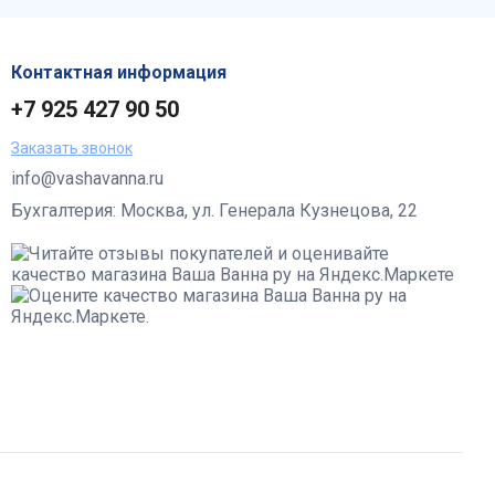
Контактная информация
+7 925 427 90 50
Заказать звонок
info@vashavanna.ru
Бухгалтерия: Москва, ул. Генерала Кузнецова, 22