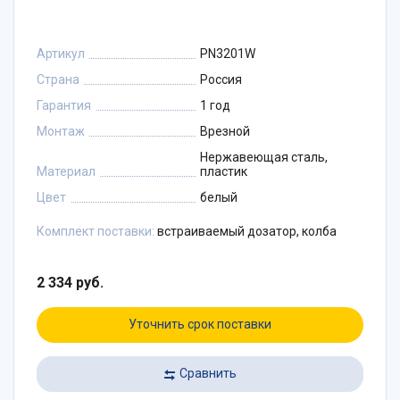
Артикул
PN3201W
Страна
Россия
Гарантия
1 год
Монтаж
Врезной
Нержавеющая сталь,
Материал
пластик
Цвет
белый
Комплект поставки:
встраиваемый дозатор, колба
2 334 руб.
Уточнить срок поставки
Сравнить