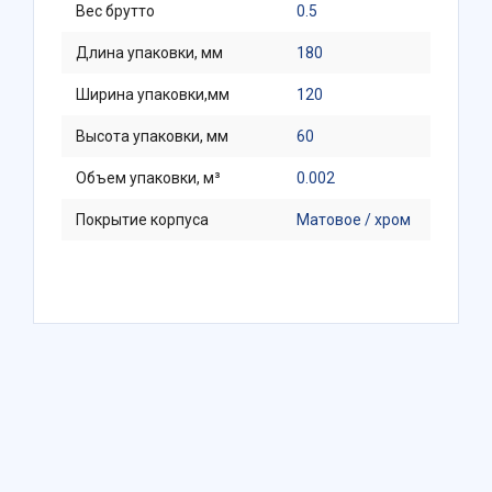
Вес брутто
0.5
Длина упаковки, мм
180
Ширина упаковки,мм
120
Высота упаковки, мм
60
Объем упаковки, м³
0.002
Покрытие корпуса
Матовое / хром