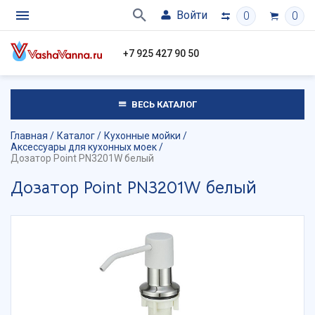
Войти
0
0
+7 925 427 90 50
ВЕСЬ КАТАЛОГ
Главная
Каталог
Кухонные мойки
Аксессуары для кухонных моек
Дозатор Point PN3201W белый
Дозатор Point PN3201W белый