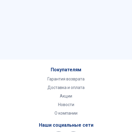
Покупателям
Гарантия возврата
Доставка и оплата
Акции
Новости
О компании
Наши социальные сети