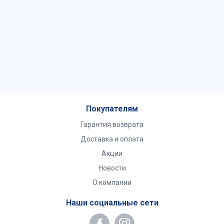
Покупателям
Гарантия возврата
Доставка и оплата
Акции
Новости
О компании
Наши социальные сети