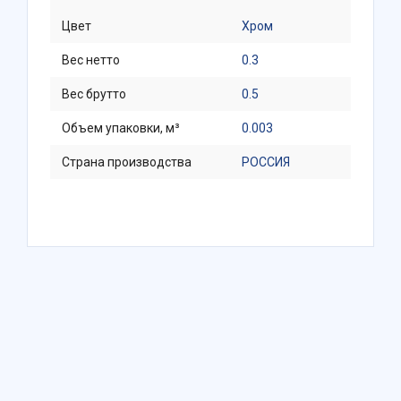
Цвет
Хром
Вес нетто
0.3
Вес брутто
0.5
Объем упаковки, м³
0.003
Страна производства
РОССИЯ