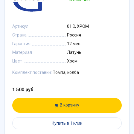
Артикул
01 D, ХРОМ
Страна
Россия
Гарантия
12 мес.
Материал
Латунь
Цвет
Хром
Комплект поставки:
Помпа, колба
1 500 руб.
В корзину
Купить в 1 клик