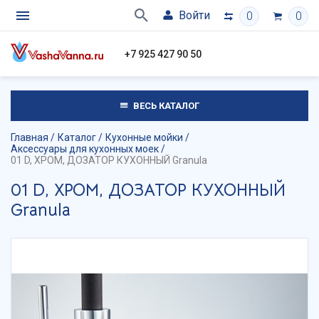
Войти
0
0
+7 925 427 90 50
ВЕСЬ КАТАЛОГ
Главная
Каталог
Кухонные мойки
Аксессуары для кухонных моек
01 D, ХРОМ, ДОЗАТОР КУХОННЫЙ Granula
01 D, ХРОМ, ДОЗАТОР КУХОННЫЙ
Granula