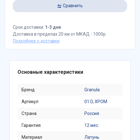
Сравнить
Срок доставки:
1-3 дня
Доставка в пределах 20 км от МКАД - 1000р
Подробнее о доставке
Основные характеристики
Бренд
Granula
Артикул
01 D, ХРОМ
Страна
Россия
Гарантия
12 мес.
Материал
Латунь